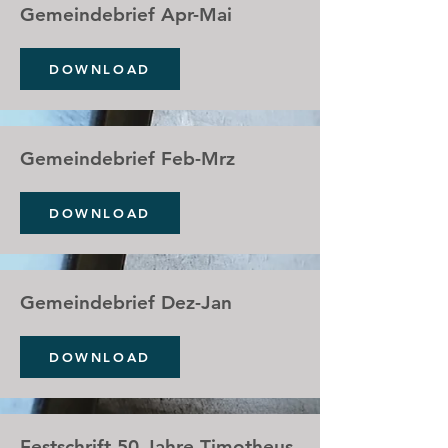
Gemeindebrief Apr-Mai
DOWNLOAD
Gemeindebrief Feb-Mrz
DOWNLOAD
Gemeindebrief Dez-Jan
DOWNLOAD
Festschrift 50 Jahre Timotheus