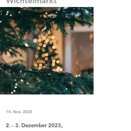
Wichtelmarkt
14. Nov. 2023
2. - 3. Dezember 2023,