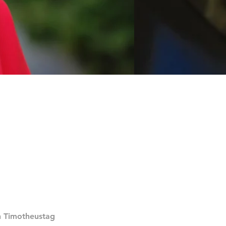
n Timotheustag