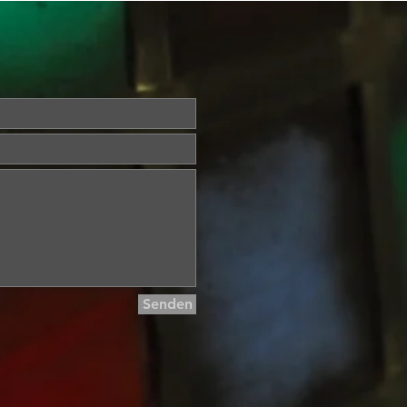
Senden