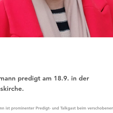
mann predigt am 18.9. in der
skirche.
 ist prominenter Predigt- und Talkgast beim verschobene