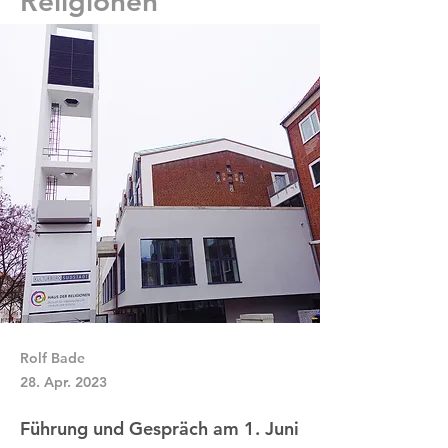
Religionen
Rolf Bade
28. Apr. 2023
Führung und Gespräch am 1. Juni