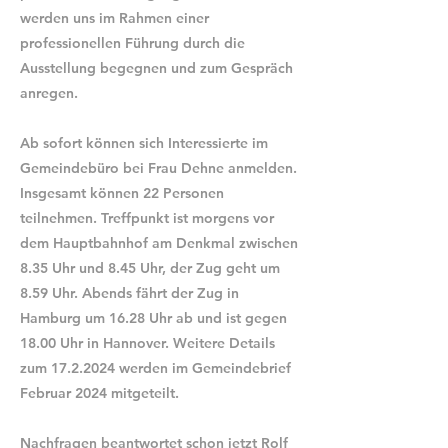
werden uns im Rahmen einer
professionellen Führung durch die
Ausstellung begegnen und zum Gespräch
anregen.
Ab sofort können sich Interessierte im
Gemeindebüro bei Frau Dehne anmelden.
Insgesamt können 22 Personen
teilnehmen. Treffpunkt ist morgens vor
dem Hauptbahnhof am Denkmal zwischen
8.35 Uhr und 8.45 Uhr, der Zug geht um
8.59 Uhr. Abends fährt der Zug in
Hamburg um 16.28 Uhr ab und ist gegen
18.00 Uhr in Hannover. Weitere Details
zum
17.2.2024
werden im Gemeindebrief
Februar 2024 mitgeteilt.
Nachfragen beantwortet schon jetzt Rolf