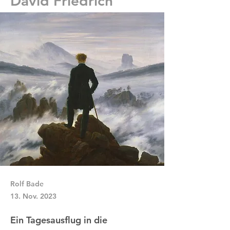
David Friedrich
Rolf Bade
13. Nov. 2023
Ein Tagesausflug in die