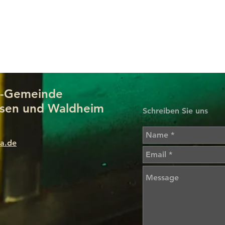
us-Gemeinde
sen und Waldheim
Schreiben Sie uns
a.de