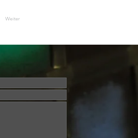
Weiter