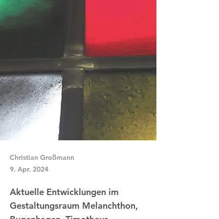
Christian Großmann
9. Apr. 2024
Aktuelle Entwicklungen im
Gestaltungsraum Melanchthon,