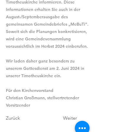
Timotheuskirche informieren. Diese
Informationen erhalten Sie auch in der
August-/Septemberausgabe des
gemeinsamen Gemeindebriefes „MeBuTi“.
Soweit sich die Planungen konkretisieren,
wird eine Gemeindeversammlung
voraussichtlich im Herbst 2024 einberufen.
Wir laden daher ganz besonders zu
unserem Gottesdienst am 2. Juni 2024 in
unserer Timotheuskirche ein.
Für den Kirchenvorstand
Christian Großmann, stellvertretender
Vorsitzender
Zurück
Weiter