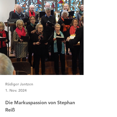
Rüdiger Jantzen
1. Nov. 2024
Die Markuspassion von Stephan
Reiß