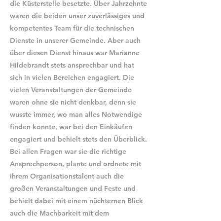
die Küsterstelle besetzte. Über Jahrzehnte
waren die beiden unser zuverlässiges und
kompetentes Team für die technischen
Dienste in unserer Gemeinde. Aber auch
über diesen Dienst hinaus war Marianne
Hildebrandt stets ansprechbar und hat
sich in vielen Bereichen engagiert. Die
vielen Veranstaltungen der Gemeinde
waren ohne sie nicht denkbar, denn sie
wusste immer, wo man alles Notwendige
finden konnte, war bei den Einkäufen
engagiert und behielt stets den Überblick.
Bei allen Fragen war sie die richtige
Ansprechperson, plante und ordnete mit
ihrem Organisationstalent auch die
großen Veranstaltungen und Feste und
behielt dabei mit einem nüchternen Blick
auch die Machbarkeit mit dem