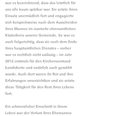
war es bezeichnend, dass das letztlich für
uns alle kaum spürbar war. Sie setzte ihren
Einsatz unermüdlich fort und engagierte
sich beispielsweise nach dem Ausscheiden
ihres Mannes im nunmehr ehrenamtlichen
Küsterkreis unserer Gemeinde. So war es
auch folgerichtig, dass sie nach dem Ende
ihres hauptamtlichen Dienstes – vorher
war es rechtlich nicht zulässig – im Jahr
2012 erstmals für den Kirchenvorstand
kandidierte und natürlich auch gewählt
wurde. Auch dort waren ihr Rat und ihre
Erfahrungen unverzichtbar und sie setzte
diese Tätigkeit für den Rest ihres Lebens
fort.
Ein schmerzlicher Einschnitt in ihrem
Leben war der Verlust ihres Ehemannes