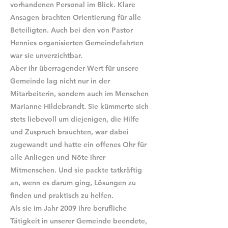
vorhandenen Personal im Blick. Klare
Ansagen brachten Orientierung für alle
Beteiligten. Auch bei den von Pastor
Hennies organisierten Gemeindefahrten
war sie unverzichtbar.
Aber ihr überragender Wert für unsere
Gemeinde lag nicht nur in der
Mitarbeiterin, sondern auch im Menschen
Marianne Hildebrandt. Sie kümmerte sich
stets liebevoll um diejenigen, die Hilfe
und Zuspruch brauchten, war dabei
zugewandt und hatte ein offenes Ohr für
alle Anliegen und Nöte ihrer
Mitmenschen. Und sie packte tatkräftig
an, wenn es darum ging, Lösungen zu
finden und praktisch zu helfen.
Als sie im Jahr 2009 ihre berufliche
Tätigkeit in unserer Gemeinde beendete,