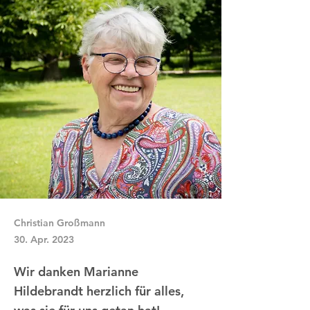
Christian Großmann
30. Apr. 2023
Wir danken Marianne
Hildebrandt herzlich für alles,