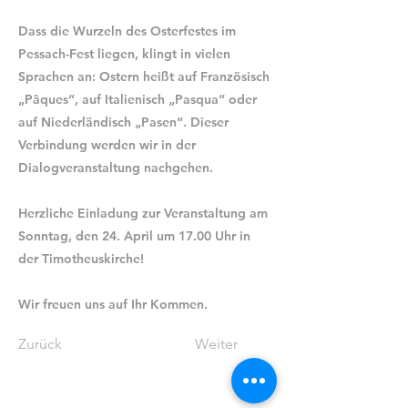
Dass die Wurzeln des Osterfestes im
Pessach-Fest liegen, klingt in vielen
Sprachen an: Ostern heißt auf Französisch
„Pâques“, auf Italienisch „Pasqua“ oder
auf Niederländisch „Pasen“. Dieser
Verbindung werden wir in der
Dialogveranstaltung nachgehen.
Herzliche Einladung zur Veranstaltung am
Sonntag, den 24. April um 17.00 Uhr in
der Timotheuskirche!
Wir freuen uns auf Ihr Kommen.
Zurück
Weiter