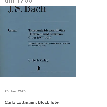
um 1700
23. Jan. 2023
Carla Lottmann, Blockflöte,