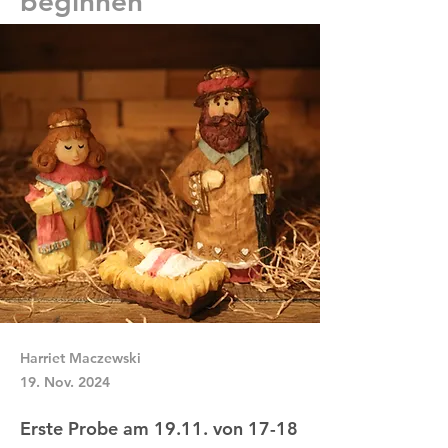
beginnen
Harriet Maczewski
19. Nov. 2024
Erste Probe am 19.11. von 17-18