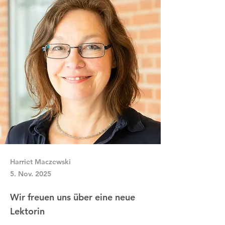
Harriet Maczewski
5. Nov. 2025
Wir freuen uns über eine neue
Lektorin