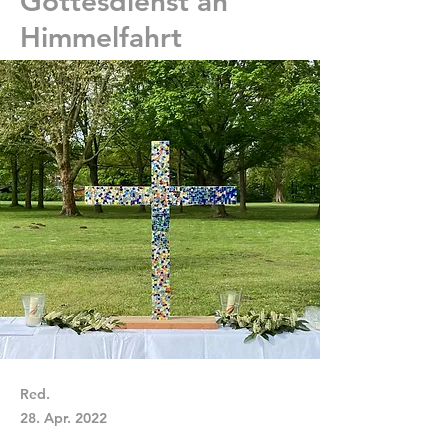
Gottesdienst an
Himmelfahrt
Red.
28. Apr. 2022