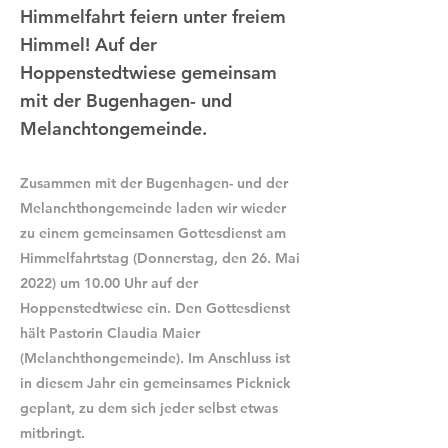
Himmelfahrt feiern unter freiem
Himmel! Auf der
Hoppenstedtwiese gemeinsam
mit der Bugenhagen- und
Melanchtongemeinde.
Zusammen mit der Bugenhagen- und der
Melanchthongemeinde laden wir wieder
zu einem gemeinsamen Gottesdienst am
Himmelfahrtstag (Donnerstag, den 26. Mai
2022) um 10.00 Uhr auf der
Hoppenstedtwiese ein. Den Gottesdienst
hält Pastorin Claudia Maier
(Melanchthongemeinde). Im Anschluss ist
in diesem Jahr ein gemeinsames Picknick
geplant, zu dem sich jeder selbst etwas
mitbringt.