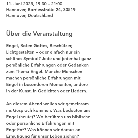
11. Juni 2025, 19:30 – 21:00
Hannover, Borriesstraße 24, 30519
Hannover, Deutschland
Über die Veranstaltung
Engel, Boten Gottes, Beschützer, 
Lichtgestalten – oder einfach nur ein 
schönes Symbol? Jede und jeder hat ganz 
persönliche Erfahrungen oder Gedanken 
zum Thema Engel. Manche Menschen 
machen persönliche Erfahrungen mit 
Engel in besonderen Momenten, andere 
in der Kunst, in Gedichten oder Liedern.
An diesem Abend wollen wir gemeinsam 
ins Gespräch kommen: Was bedeuten uns 
Engel (heute)? Wo berühren uns biblische 
oder persönliche Erfahrungen mit 
Engel*n*? Was können wir daraus an 
Ermutigung für unser Leben ziehen?