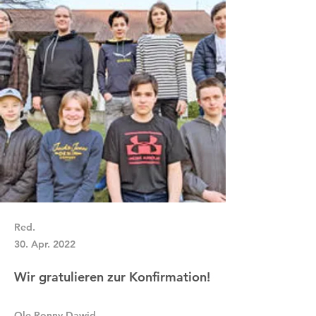
Red.
30. Apr. 2022
Wir gratulieren zur Konfirmation!
Ole Ronny Dawid